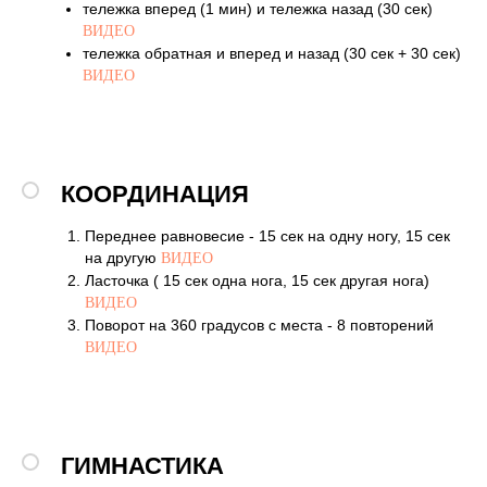
тележка вперед (1 мин) и тележка назад (30 сек)
ВИДЕО
тележка обратная и вперед и назад (30 сек + 30 сек)
ВИДЕО
КООРДИНАЦИЯ
Переднее равновесие - 15 сек на одну ногу, 15 сек
на другую
ВИДЕО
Ласточка ( 15 сек одна нога, 15 сек другая нога)
ВИДЕО
Поворот на 360 градусов с места - 8 повторений
ВИДЕО
ГИМНАСТИКА