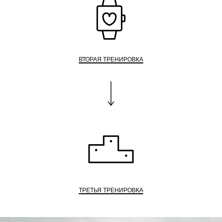
ВТОРАЯ ТРЕНИРОВКА
ТРЕТЬЯ ТРЕНИРОВКА