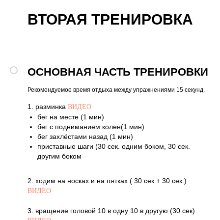
ВТОРАЯ ТРЕНИРОВКА
ОСНОВНАЯ ЧАСТЬ ТРЕНИРОВКИ
Рекомендуемое время отдыха между упражнениями 15 секунд.
1. разминка
ВИДЕО
бег на месте (1 мин)
бег с подниманием колен(1 мин)
бег захлёстами назад (1 мин)
приставные шаги (30 сек. одним боком, 30 сек.
другим боком
2. ходим на носках и на пятках ( 30 сек + 30 сек.)
ВИДЕО
3. вращение головой 10 в одну 10 в другую (30 сек)