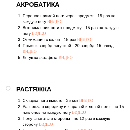
АКРОБАТИКА
Перенос прямой ноги через предмет - 15 раз на
каждую ногу
ВИДЕО
Выпрямлении ноги к предмету - 15 раз на каждую
ногу
ВИДЕО
Отжимания с колен - 15 раз
ВИДЕО
Прыжок вперёд лягушкой - 20 вперёд, 15 назад
ВИДЕО
Лягушка эстафета
ВИДЕО
РАСТЯЖКА
Складка ноги вместе - 35 сек
ВИДЕО
Разножка в середину и к правой и левой ноге - по 15
наклонов на каждую ногу
ВИДЕО
Полу шпагаты в стороны - по 12 раз в каждую
сторону
ВИДЕО