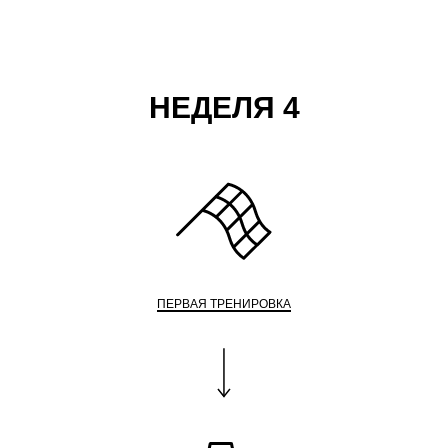
НЕДЕЛЯ 4
ПЕРВАЯ ТРЕНИРОВКА