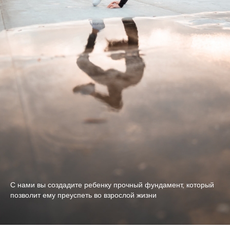
С нами вы создадите ребенку прочный фундамент, который
позволит ему преуспеть во взрослой жизни