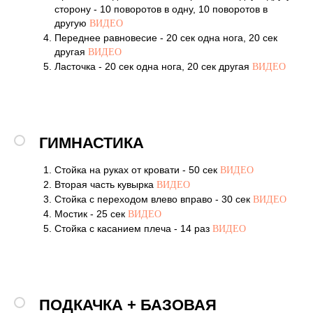
сторону - 10 поворотов в одну, 10 поворотов в
другую
ВИДЕО
Переднее равновесие - 20 сек одна нога, 20 сек
другая
ВИДЕО
Ласточка - 20 сек одна нога, 20 сек другая
ВИДЕО
ГИМНАСТИКА
Стойка на руках от кровати - 50 сек
ВИДЕО
Вторая часть кувырка
ВИДЕО
Стойка с переходом влево вправо - 30 сек
ВИДЕО
Мостик - 25 сек
ВИДЕО
Стойка с касанием плеча - 14 раз
ВИДЕО
ПОДКАЧКА + БАЗОВАЯ