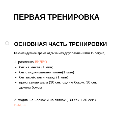
ПЕРВАЯ ТРЕНИРОВКА
ОСНОВНАЯ ЧАСТЬ ТРЕНИРОВКИ
Рекомендуемое время отдыха между упражнениями 15 секунд.
1. разминка
ВИДЕО
бег на месте (1 мин)
бег с подниманием колен(1 мин)
бег захлёстами назад (1 мин)
приставные шаги (30 сек. одним боком, 30 сек.
другим боком
2. ходим на носках и на пятках ( 30 сек + 30 сек.)
ВИДЕО