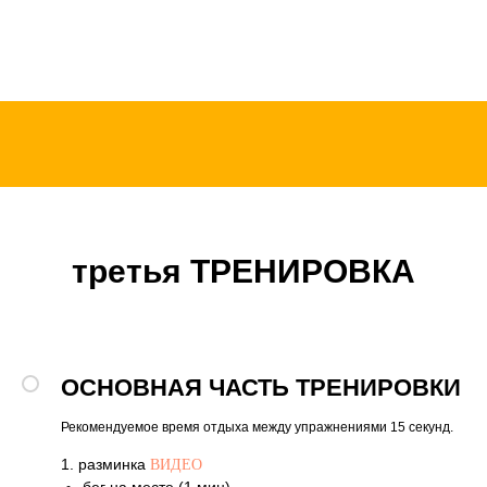
третья ТРЕНИРОВКА
ОСНОВНАЯ ЧАСТЬ ТРЕНИРОВКИ
Рекомендуемое время отдыха между упражнениями 15 секунд.
1. разминка
ВИДЕО