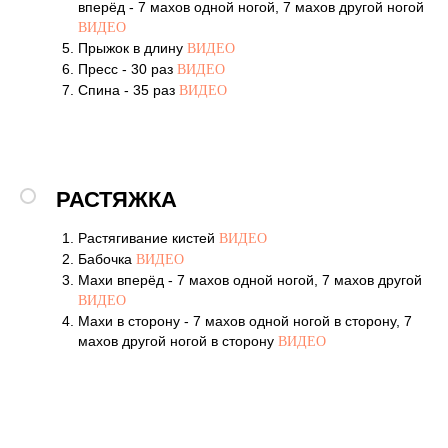
вперёд - 7 махов одной ногой, 7 махов другой ногой
ВИДЕО
Прыжок в длину
ВИДЕО
Пресс - 30 раз
ВИДЕО
Спина - 35 раз
ВИДЕО
РАСТЯЖКА
Растягивание кистей
ВИДЕО
Бабочка
ВИДЕО
Махи вперёд - 7 махов одной ногой, 7 махов другой
ВИДЕО
Махи в сторону - 7 махов одной ногой в сторону, 7
махов другой ногой в сторону
ВИДЕО