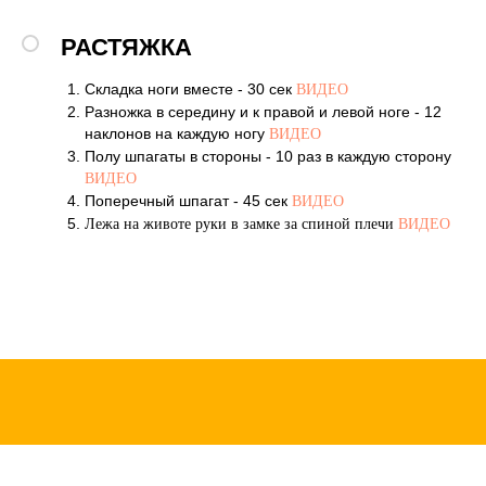
РАСТЯЖКА
Складка ноги вместе - 30 сек
ВИДЕО
Разножка в середину и к правой и левой ноге - 12
наклонов на каждую ногу
ВИДЕО
Полу шпагаты в стороны - 10 раз в каждую сторону
ВИДЕО
Поперечный шпагат - 45 сек
ВИДЕО
Лежа на животе руки в замке за спиной плечи
ВИДЕО