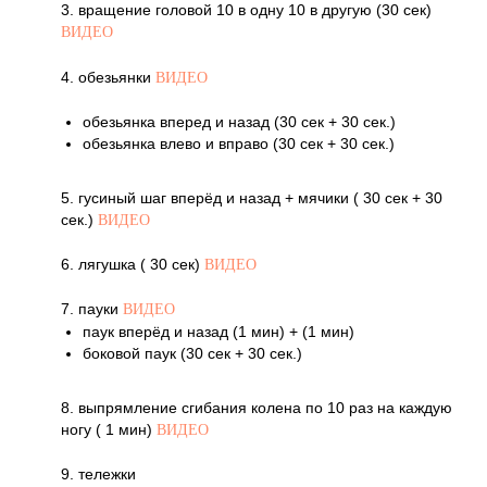
3. вращение головой 10 в одну 10 в другую (30 сек)
ВИДЕО
4. обезьянки
ВИДЕО
обезьянка вперед и назад (30 сек + 30 сек.)
обезьянка влево и вправо (30 сек + 30 сек.)
5. гусиный шаг вперёд и назад + мячики ( 30 сек + 30
сек.)
ВИДЕО
6. лягушка ( 30 сек)
ВИДЕО
7. пауки
ВИДЕО
паук вперёд и назад (1 мин) + (1 мин)
боковой паук (30 сек + 30 сек.)
8. выпрямление сгибания колена по 10 раз на каждую
ногу ( 1 мин)
ВИДЕО
9. тележки