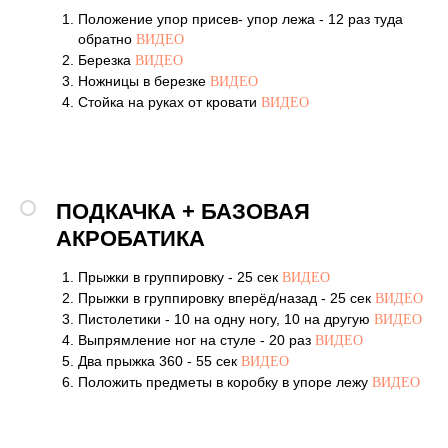
Положение упор присев- упор лежа - 12 раз туда
обратно
ВИДЕО
Березка
ВИДЕО
Ножницы в березке
ВИДЕО
Стойка на руках от кровати
ВИДЕО
ПОДКАЧКА + БАЗОВАЯ
АКРОБАТИКА
Прыжки в группировку - 25 сек
ВИДЕО
Прыжки в группировку вперёд/назад - 25 сек
ВИДЕО
Пистолетики - 10 на одну ногу, 10 на другую
ВИДЕО
Выпрямление ног на стуле - 20 раз
ВИДЕО
Два прыжка 360 - 55 сек
ВИДЕО
Положить предметы в коробку в упоре лежу
ВИДЕО