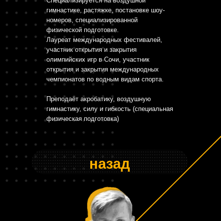
Специализируется на воздушной
гимнастике, растяжке, постановке шоу-
номеров, специализированной
физической подготовке.
Лауреат международных фестивалей,
участник открытия и закрытия
олимпийских игр в Сочи, участник
открытия и закрытия международных
чемпионатов по водным видам спорта.
Преподаёт акробатику, воздушную
гимнастику, силу и гибкость (специальная
физическая подготовка)
назад