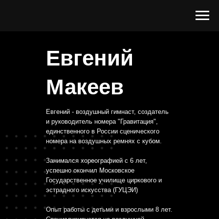
Евгений
Макеев
Евгений - воздушный гимнаст, создатель
и руководитель номера "Гравитация",
единственного в России сценического
номера на воздушных ремнях с кубом.
Занимался хореографией с 6 лет,
успешно окончил Московское
Государственное училище циркового и
эстрадного искусства (ГУЦЭИ)
Опыт работы с детьми и взрослыми 8 лет.